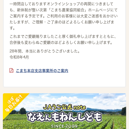
一時閉店しておりますオンラインショップの再開につきまして
も、新体制が整い次第「こまち農業協同組合」ホームページにて
ご案内する予定です。ご利用のお客様には大変ご迷惑をおかけい
たしますが、ご理解・ご了承のほどよろしくお願い申し上げま
す。
これまでご愛顧賜りましたこと厚く御礼申し上げますとともに、
合併後も変わらぬご愛顧のほどよろしくお願い申し上げます。
28年間、本当にありがとうございました。
令和8年4月
こまち本店支店事業所のご案内