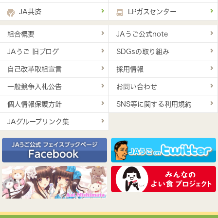
JA共済
LPガスセンター
組合概要
JAうご公式note
JAうご 旧ブログ
SDGsの取り組み
自己改革取組宣言
採用情報
一般競争入札公告
お問い合わせ
個人情報保護方針
SNS等に関する利用規約
JAグループリンク集