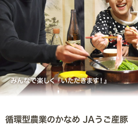
循環型農業のかなめ JAうご産豚