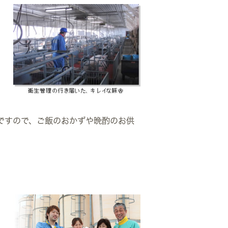
ですので、ご飯のおかずや晩酌のお供