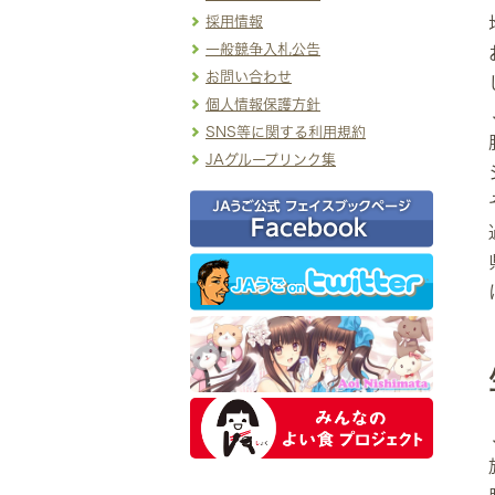
採用情報
一般競争入札公告
お問い合わせ
個人情報保護方針
SNS等に関する利用規約
JAグループリンク集