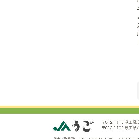
〒012-1115 秋田
〒012-1102 秋