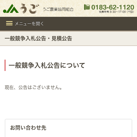
メニューを開く
一般競争入札公告・見積公告
一般競争入札公告について
現在、公告はございません。
お問い合わせ先